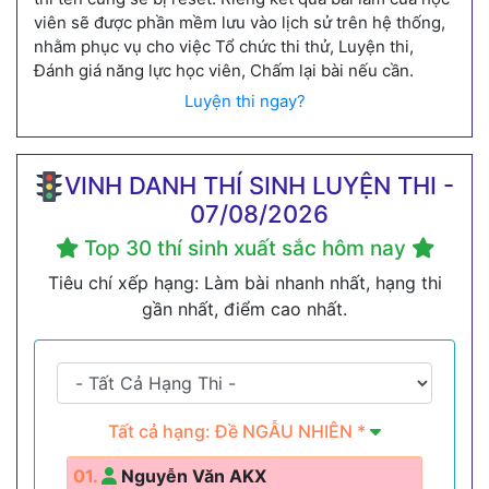
viên sẽ được phần mềm lưu vào lịch sử trên hệ thống,
nhằm phục vụ cho việc Tổ chức thi thử, Luyện thi,
Đánh giá năng lực học viên, Chấm lại bài nếu cần.
Luyện thi ngay?
VINH DANH THÍ SINH LUYỆN THI -
07/08/2026
Top 30 thí sinh xuất sắc hôm nay
Tiêu chí xếp hạng: Làm bài nhanh nhất, hạng thi
gần nhất, điểm cao nhất.
Tất cả hạng: Đề NGẪU NHIÊN *
01.
Nguyễn Văn AKX