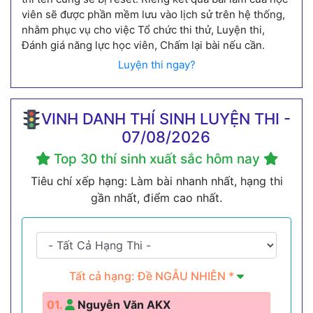
viên sẽ được phần mềm lưu vào lịch sử trên hệ thống,
nhằm phục vụ cho việc Tổ chức thi thử, Luyện thi,
Đánh giá năng lực học viên, Chấm lại bài nếu cần.
Luyện thi ngay?
VINH DANH THÍ SINH LUYỆN THI -
07/08/2026
Top 30 thí sinh xuất sắc hôm nay
Tiêu chí xếp hạng: Làm bài nhanh nhất, hạng thi
gần nhất, điểm cao nhất.
Tất cả hạng: Đề NGẪU NHIÊN *
01.
Nguyễn Văn AKX