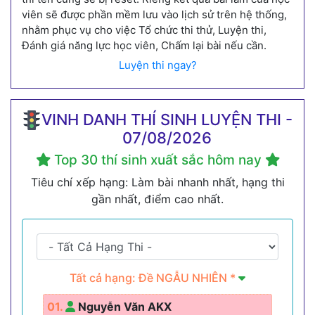
viên sẽ được phần mềm lưu vào lịch sử trên hệ thống,
nhằm phục vụ cho việc Tổ chức thi thử, Luyện thi,
Đánh giá năng lực học viên, Chấm lại bài nếu cần.
Luyện thi ngay?
VINH DANH THÍ SINH LUYỆN THI -
07/08/2026
Top 30 thí sinh xuất sắc hôm nay
Tiêu chí xếp hạng: Làm bài nhanh nhất, hạng thi
gần nhất, điểm cao nhất.
Tất cả hạng: Đề NGẪU NHIÊN *
01.
Nguyễn Văn AKX