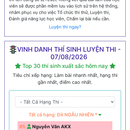
viên sẽ được phần mềm lưu vào lịch sử trên hệ thống,
nhằm phục vụ cho việc Tổ chức thi thử, Luyện thi,
Đánh giá năng lực học viên, Chấm lại bài nếu cần.
Luyện thi ngay?
VINH DANH THÍ SINH LUYỆN THI -
07/08/2026
Top 30 thí sinh xuất sắc hôm nay
Tiêu chí xếp hạng: Làm bài nhanh nhất, hạng thi
gần nhất, điểm cao nhất.
Tất cả hạng: Đề NGẪU NHIÊN *
01.
Nguyễn Văn AKX