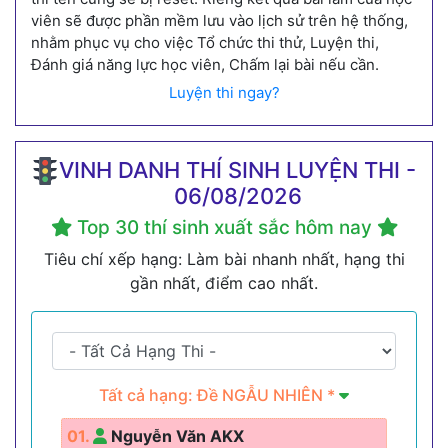
viên sẽ được phần mềm lưu vào lịch sử trên hệ thống,
nhằm phục vụ cho việc Tổ chức thi thử, Luyện thi,
Đánh giá năng lực học viên, Chấm lại bài nếu cần.
Luyện thi ngay?
VINH DANH THÍ SINH LUYỆN THI -
06/08/2026
Top 30 thí sinh xuất sắc hôm nay
Tiêu chí xếp hạng: Làm bài nhanh nhất, hạng thi
gần nhất, điểm cao nhất.
Tất cả hạng: Đề NGẪU NHIÊN *
01.
Nguyễn Văn AKX